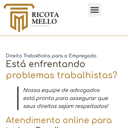
Direito Trabalhista para o Empregado
Está enfrentando
problemas trabalhistas?
Nossa equipe de advogados
está pronta para assegurar que
seus direitos sejam respeitados!
Atendimento online para