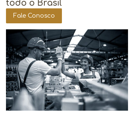
todo o Brasil
Fale Conosco