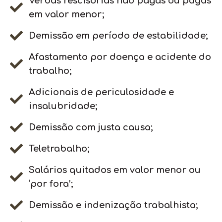
Verbas rescisórias não pagas ou pagas
em valor menor;
Demissão em período de estabilidade;
Afastamento por doença e acidente do
trabalho;
Adicionais de periculosidade e
insalubridade;
Demissão com justa causa;
Teletrabalho;
Salários quitados em valor menor ou
‘por fora’;
Demissão e indenização trabalhista;