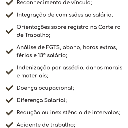
Reconhecimento de vínculo;
Integração de comissões ao salário;
Orientações sobre registro na Carteira
de Trabalho;
Análise de FGTS, abono, horas extras,
férias e 13º salário;
Indenização por assédio, danos morais
e materiais;
Doença ocupacional;
Diferença Salarial;
Redução ou inexistência de intervalos;
Acidente de trabalho;