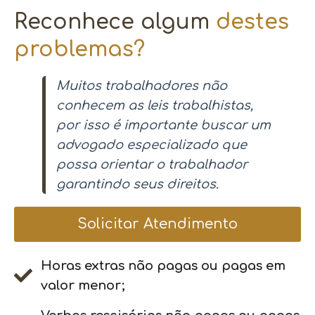
Reconhece algum
destes
problemas?
Muitos trabalhadores não
conhecem as leis trabalhistas,
por isso é importante buscar um
advogado especializado que
possa orientar o trabalhador
garantindo seus direitos.
Solicitar Atendimento
Horas extras não pagas ou pagas em
valor menor;