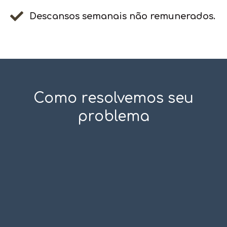
Descansos semanais não remunerados.
Como resolvemos seu
problema