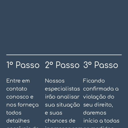
1º Passo
2º Passo
3º Passo
Entre em
Nossos
Ficando
contato
especialistas
confirmada a
conosco e
irão analisar
violação do
nos forneça
sua situação
seu direito,
todos
e suas
daremos
detalhes
chances de
início a todas